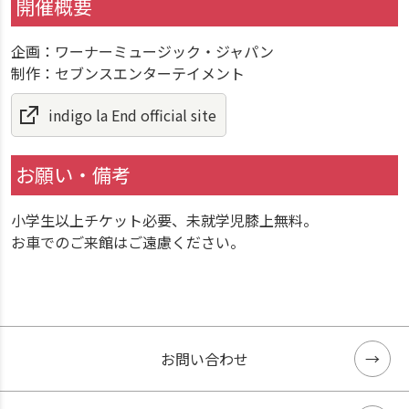
開催概要
企画：ワーナーミュージック・ジャパン
制作：セブンスエンターテイメント
indigo la End official site
お願い・備考
小学生以上チケット必要、未就学児膝上無料。
お車でのご来館はご遠慮ください。
お問い合わせ