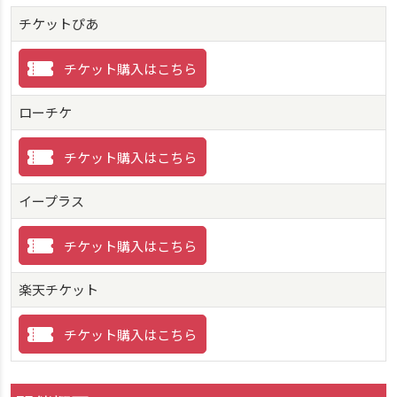
チケットぴあ
チケット購入はこちら
ローチケ
チケット購入はこちら
イープラス
チケット購入はこちら
楽天チケット
チケット購入はこちら