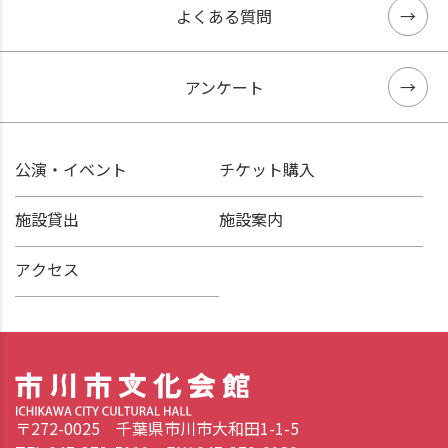
よくある質問
アンケート
公演・イベント
チケット購入
施設貸出
施設案内
アクセス
〒272-0025 千葉県市川市大和田1-1-5