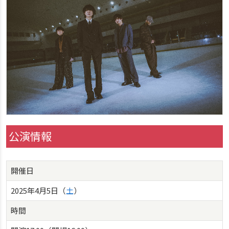
公演情報
開催日
2025年4月5日（
土
）
時間