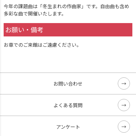
今年の課題曲は「冬生まれの作曲家」です。自由曲も含め
多彩な曲で開催いたします。
お願い・備考
お車でのご来館はご遠慮ください。
お問い合わせ
よくある質問
アンケート