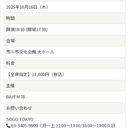
2025年10月16日（木）
時間
開演18:30 (開場17:30)
会場
市川市文化会館 大ホール
料金
【全席指定】11,000円（税込）
主催
BAYFM78
お問い合わせ
SOGO TOKYO
03-3405-9999（月〜土 12:00〜13:00/16:00〜19:00※日