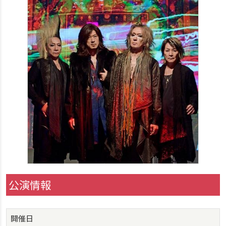
公演情報
開催日