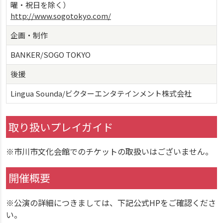
曜・祝日を除く）
http://www.sogotokyo.com/
企画・制作
BANKER/SOGO TOKYO
後援
Lingua Sounda/ビクターエンタテインメント株式会社
取り扱いプレイガイド
※市川市文化会館でのチケットの取扱いはございません。
開催概要
※公演の詳細につきましては、下記公式HPをご確認くださ
い。