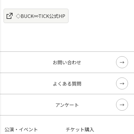
◇BUCK∞TICK公式HP
お問い合わせ
よくある質問
アンケート
公演・イベント
チケット購入