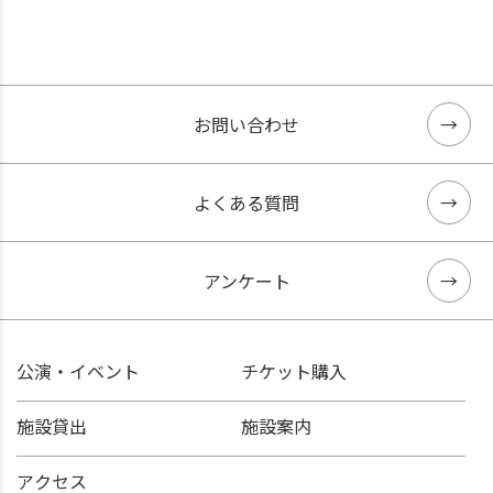
お問い合わせ
よくある質問
アンケート
公演・イベント
チケット購入
施設貸出
施設案内
アクセス