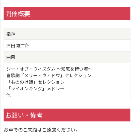
開催概要
指揮
津田 雄二郎
曲目
シー・オブ・ウィズダム 〜知恵を持つ海〜
喜歌劇「メリー・ウィドウ」セレクション
「もののけ姫」セレクション
「ライオンキング」メドレー
他
お願い・備考
お車でのご来館はご遠慮ください。