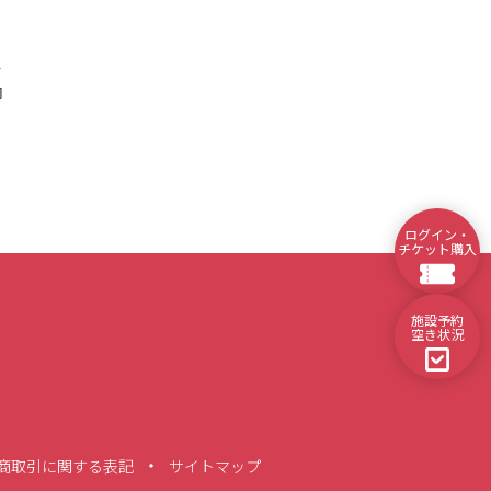
ス
内
ログイン・
チケット購入
施設予約
空き状況
商取引に関する表記
サイトマップ