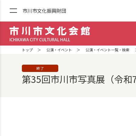
市川市文化振興財団
市川市文化会館 ICHIKAWA CITY
トップ
公演・イベント
公演・イベント一覧・検索
終了
第35回市川市写真展（令和