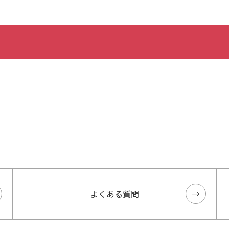
よくある質問