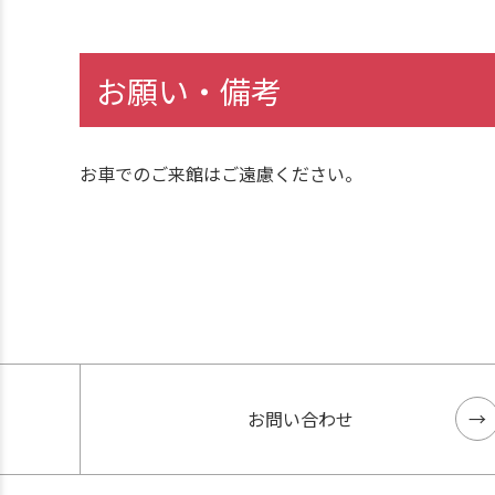
お願い・備考
お車でのご来館はご遠慮ください。
お問い合わせ