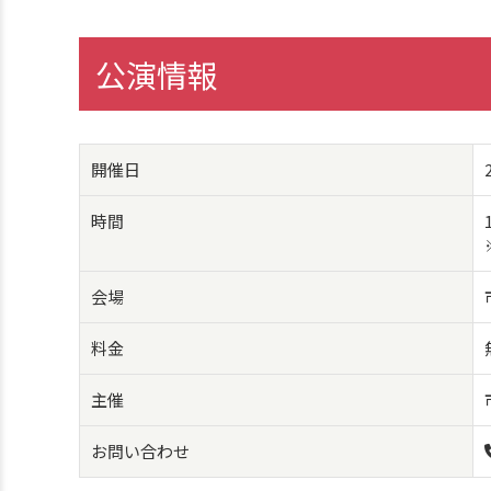
公演情報
開催日
時間
会場
料金
主催
お問い合わせ