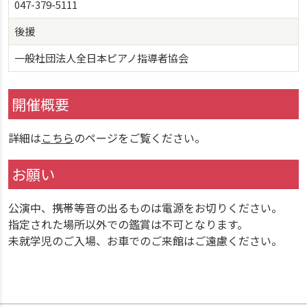
047-379-5111
後援
一般社団法人全日本ピアノ指導者協会
開催概要
詳細は
こちら
のページをご覧ください。
お願い
公演中、携帯等音の出るものは電源をお切りください。
指定された場所以外での鑑賞は不可となります。
未就学児のご入場、お車でのご来館はご遠慮ください。