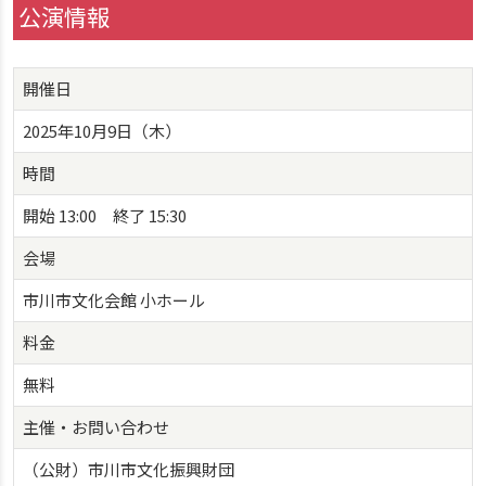
公演情報
開催日
2025年10月9日（木）
時間
開始 13:00 終了 15:30
会場
市川市文化会館 小ホール
料金
無料
主催・お問い合わせ
（公財）市川市文化振興財団