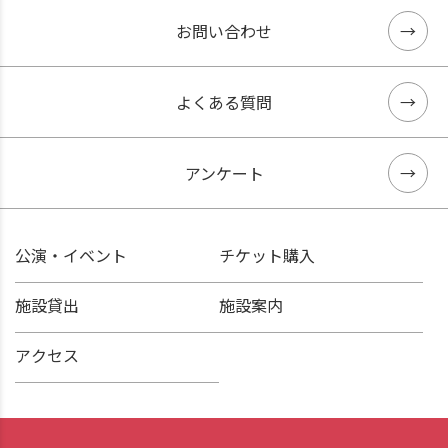
お問い合わせ
よくある質問
アンケート
公演・イベント
チケット購入
施設貸出
施設案内
アクセス