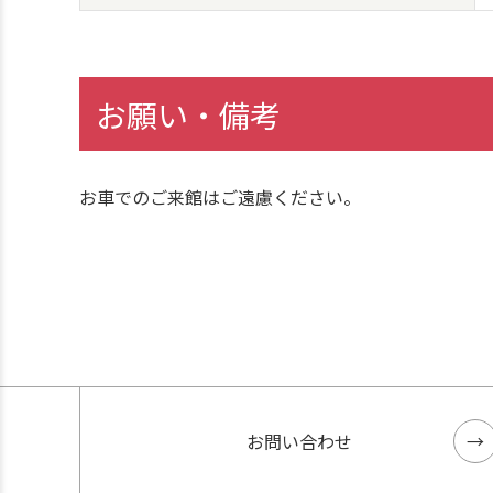
お願い・備考
お車でのご来館はご遠慮ください。
お問い合わせ