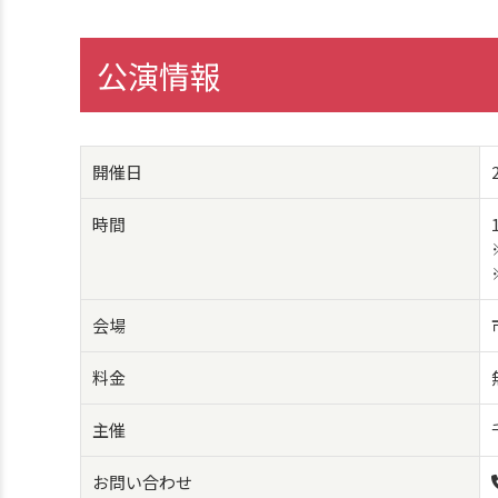
公演情報
開催日
時間
会場
料金
主催
お問い合わせ