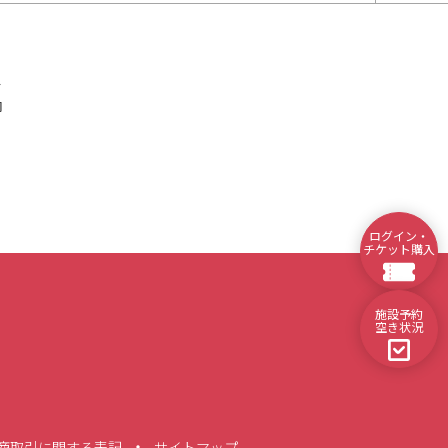
ス
内
ログイン・
チケット購入
施設予約
空き状況
商取引に関する表記
サイトマップ