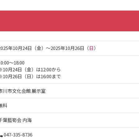
2025年10月24日（金）〜2025年10月26日（
日
）
10:00～18:00
※10月24日（金）は12:00から
※10月26日（日）は16:00まで
市川市文化会館 展示室
無料
千葉藍筍会 内海
047-335-8736