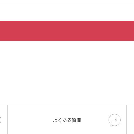
よくある質問