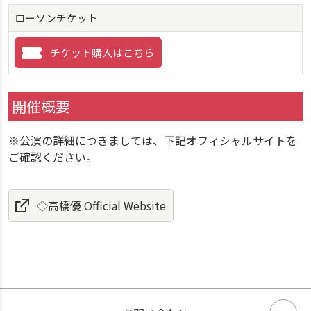
ローソンチケット
チケット購入はこちら
開催概要
※公演の詳細につきましては、下記オフィシャルサイトを
ご確認ください。
◇高橋優 Official Website