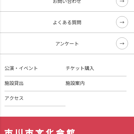
お問い合わせ
よくある質問
アンケート
公演・イベント
チケット購入
施設貸出
施設案内
アクセス