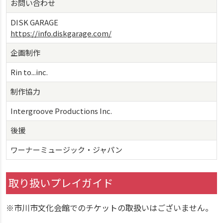
お問い合わせ
DISK GARAGE
https://info.diskgarage.com/
企画制作
Rin to...inc.
制作協力
Intergroove Productions Inc.
後援
ワーナーミュージック・ジャパン
取り扱いプレイガイド
※市川市文化会館でのチケットの取扱いはございません。