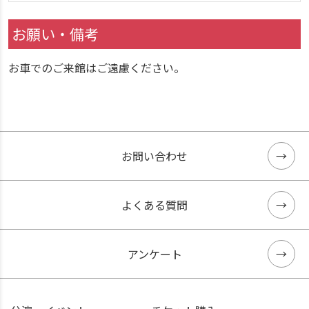
お願い・備考
お車でのご来館はご遠慮ください。
お問い合わせ
よくある質問
アンケート