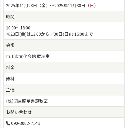
2025年11月28日（金）〜2025年11月30日（
日
）
時間
10:00～18:00
※28日(金)は13:00から／30日(日)は16:00まで
会場
市川市文化会館 展示室
料金
無料
主催
(株)國吉龍華書道教室
お問い合わせ
090-3002-7148