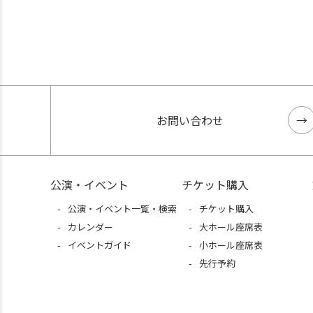
お問い合わせ
公演・イベント
チケット購入
公演・イベント一覧・検索
チケット購入
カレンダー
大ホール座席表
イベントガイド
小ホール座席表
先行予約