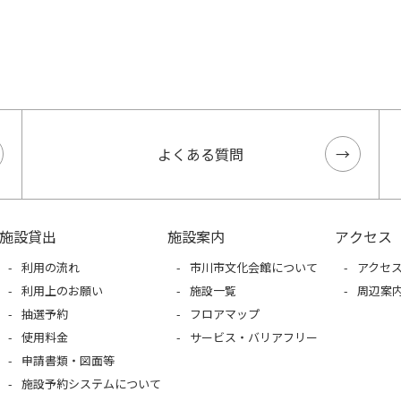
よくある質問
施設貸出
施設案内
アクセス
利用の流れ
市川市文化会館について
アクセ
利用上のお願い
施設一覧
周辺案
抽選予約
フロアマップ
使用料金
サービス・バリアフリー
申請書類・図面等
施設予約システムについて