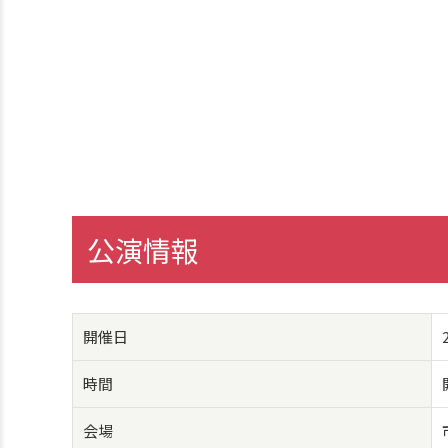
公演情報
開催日
時間
会場