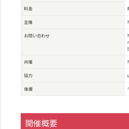
料金
主催
お問い合わせ
共催
協力
後援
開催概要