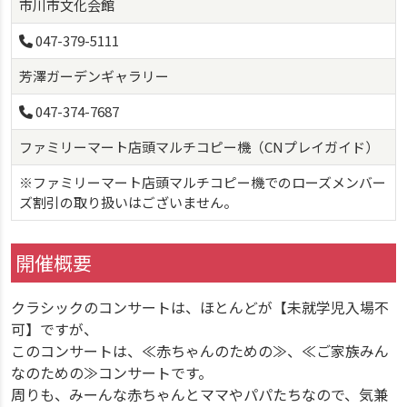
市川市文化会館
047-379-5111
芳澤ガーデンギャラリー
047-374-7687
ファミリーマート店頭マルチコピー機（CNプレイガイド）
※ファミリーマート店頭マルチコピー機でのローズメンバー
ズ割引の取り扱いはございません。
開催概要
クラシックのコンサートは、ほとんどが【未就学児入場不
可】ですが、
このコンサートは、≪赤ちゃんのための≫、≪ご家族みん
なのための≫コンサートです。
周りも、みーんな赤ちゃんとママやパパたちなので、気兼