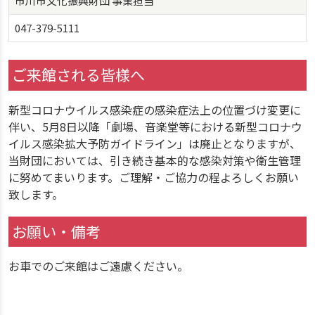
市川市文化振興財団 事業担当
047-379-5111
ご来館される皆様へ
新型コロナウイルス感染症の感染症法上の位置づけ変更に
伴い、5月8日以降「劇場、音楽堂等における新型コロナウ
イルス感染拡大予防ガイドライン」は廃止となりますが、
当財団においては、引き続き基本的な感染対策や衛生管理
に努めてまいります。ご理解・ご協力の程よろしくお願い
致します。
お願い・備考
お車でのご来館はご遠慮ください。