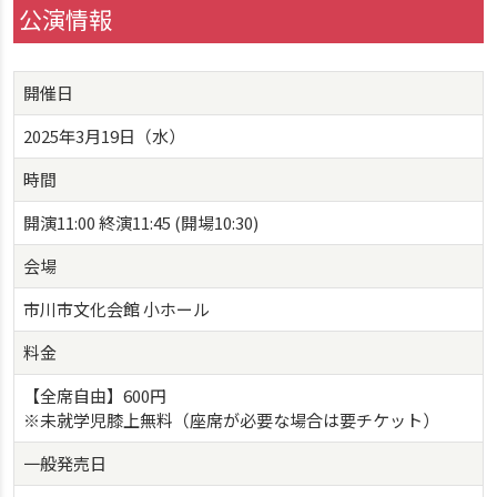
公演情報
開催日
2025年3月19日（水）
時間
開演11:00 終演11:45 (開場10:30)
会場
市川市文化会館 小ホール
料金
【全席自由】600円
※未就学児膝上無料（座席が必要な場合は要チケット）
一般発売日