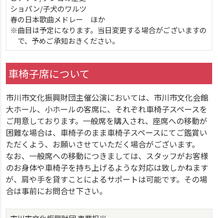
ショパン/子犬のワルツ
春の日本歌曲メドレー ほか
※曲目は予定になります。当日変更する場合がございますの
で、予めご承知おきください。
車椅子席について
市川市文化振興財団主催公演においては、市川市文化会館
大ホール、小ホールの客席に、それぞれ車椅子スペースを
ご用意しております。一般席を購入され、座席への移動が
困難な場合は、車椅子のまま車椅子スペースにてご鑑賞い
ただくよう、お願いさせていただく場合がございます。
なお、一般席への移動につきましては、スタッフがお客様
のお身体や車椅子を持ち上げるような対応は致しかねます
が、肩や手を貸すことによるサポートは可能です。その場
合は事前にお問合せ下さい。