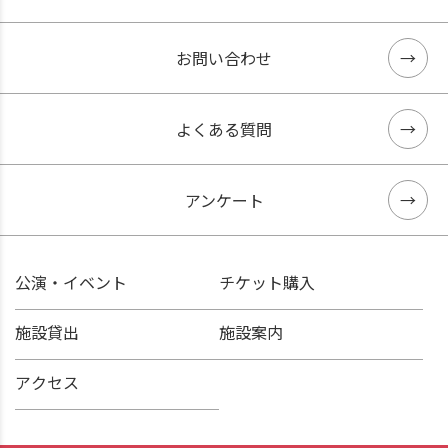
お問い合わせ
よくある質問
アンケート
公演・イベント
チケット購入
施設貸出
施設案内
アクセス