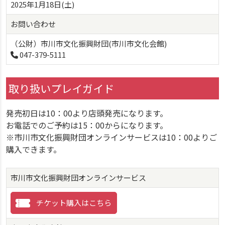
2025年1月18日(土)
お問い合わせ
（公財）市川市文化振興財団(市川市文化会館)
047-379-5111
取り扱いプレイガイド
発売初日は10：00より店頭発売になります。
お電話でのご予約は15：00からになります。
※市川市文化振興財団オンラインサービスは10：00よりご
購入できます。
市川市文化振興財団オンラインサービス
チケット購入はこちら