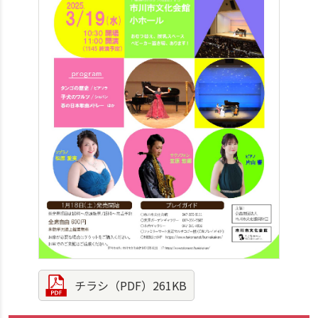
チラシ（PDF）261KB