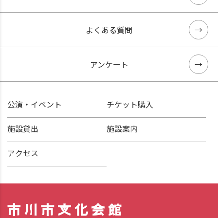
よくある質問
アンケート
公演・イベント
チケット購入
施設貸出
施設案内
アクセス