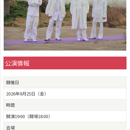
公演情報
開催日
2026年9月25日（金）
時間
開演19:00（開場18:00）
会場