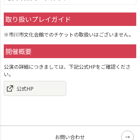
取り扱いプレイガイド
※市川市文化会館でのチケットの取扱いはございません。
開催概要
公演の詳細につきましては、下記公式HPをご確認くださ
い。
公式HP
お問い合わせ