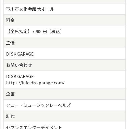
市川市文化会館 大ホール
料金
【全席指定】7,900円（税込）
主催
DISK GARAGE
お問い合わせ
DISK GARAGE
https://info.diskgarage.com/
企画
ソニー・ミュージックレーベルズ
制作
セブンスエンターテイメント