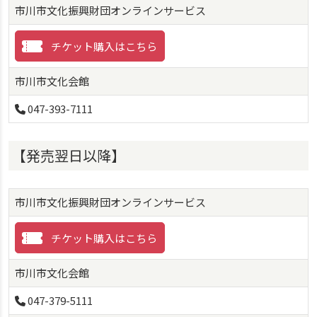
市川市文化振興財団オンラインサービス
チケット購入はこちら
市川市文化会館
047-393-7111
【発売翌日以降】
市川市文化振興財団オンラインサービス
チケット購入はこちら
市川市文化会館
047-379-5111