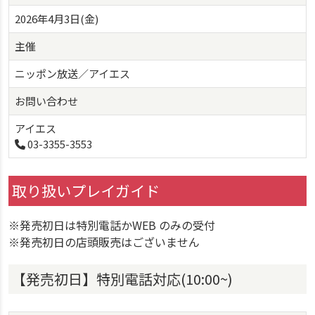
2026年4月3日(金)
主催
ニッポン放送／アイエス
お問い合わせ
アイエス
03-3355-3553
取り扱いプレイガイド
※発売初日は特別電話かWEB のみの受付
※発売初日の店頭販売はございません
【発売初日】特別電話対応(10:00~)