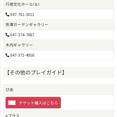
行徳文化ホールI＆I
047-701-3011
芳澤ガーデンギャラリー
047-374-7687
木内ギャラリー
047-371-4916
【その他のプレイガイド】
ぴあ
チケット購入はこちら
eプラス