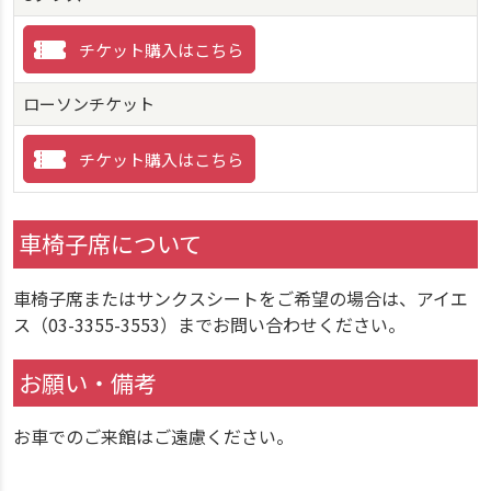
チケット購入はこちら
ローソンチケット
チケット購入はこちら
車椅子席について
車椅子席またはサンクスシートをご希望の場合は、アイエ
ス（03-3355-3553）までお問い合わせください。
お願い・備考
お車でのご来館はご遠慮ください。