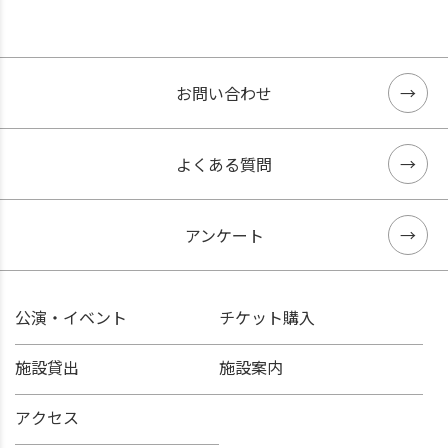
お問い合わせ
よくある質問
アンケート
公演・イベント
チケット購入
施設貸出
施設案内
アクセス