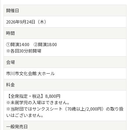
開催日
2026年9月24日（木）
時間
①開演14:00 ②開演18:00
※各回30分前開場
会場
市川市文化会館 大ホール
料金
【全席指定・税込】8,800円
※未就学児の入場はできません。
※当財団ではサンクスシート（70歳以上/2,000円）の取り扱
いはございません。
一般発売日