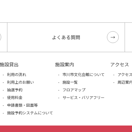
よくある質問
施設貸出
施設案内
アクセス
利用の流れ
市川市文化会館について
アクセ
利用上のお願い
施設一覧
周辺案
抽選予約
フロアマップ
使用料金
サービス・バリアフリー
申請書類・図面等
施設予約システムについて