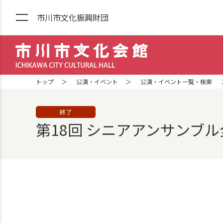
市川市文化振興財団
市川市文化会館 ICHIKAWA CITY
トップ
公演・イベント
公演・イベント一覧・検索
終了
第18回 シニアアンサンブ