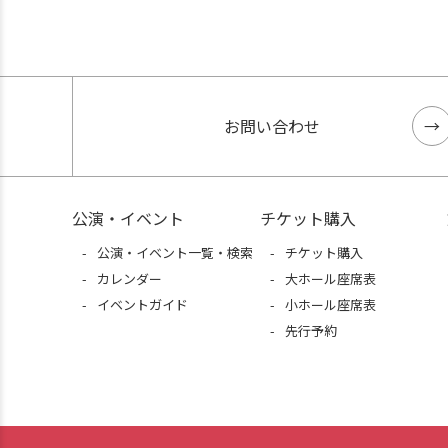
お問い合わせ
公演・イベント
チケット購入
公演・イベント一覧・検索
チケット購入
カレンダー
大ホール座席表
イベントガイド
小ホール座席表
先行予約