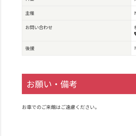
主催
お問い合わせ
後援
お願い・備考
お車でのご来館はご遠慮ください。