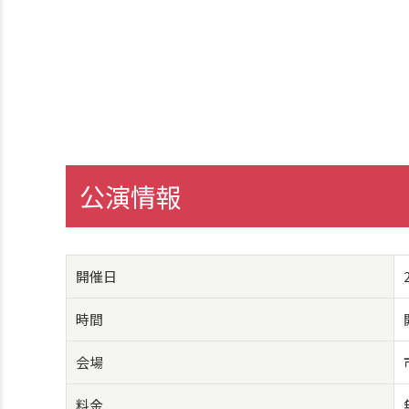
公演情報
開催日
時間
会場
料金