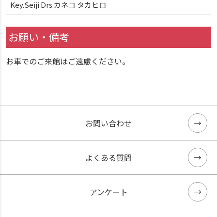
Key.Seiji Drs.カネコ タカヒロ
お願い・備考
お車でのご来館はご遠慮ください。
お問い合わせ
よくある質問
アンケート