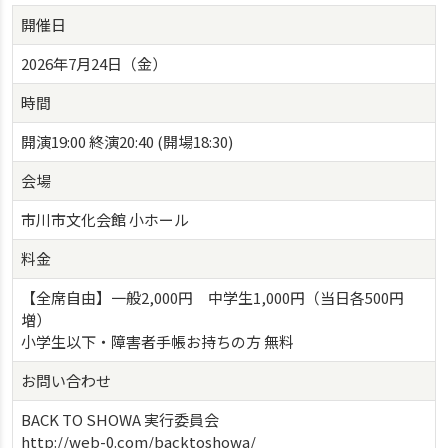
開催日
2026年7月24日（金）
時間
開演19:00 終演20:40 (開場18:30)
会場
市川市文化会館 小ホール
料金
【全席自由】一般2,000円 中学生1,000円（当日各500円
増）
小学生以下・障害者手帳お持ちの方 無料
お問い合わせ
BACK TO SHOWA 実行委員会
http://web-0.com/backtoshowa/