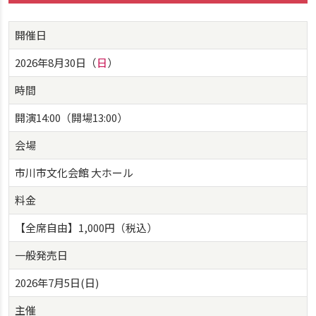
開催日
2026年8月30日（
日
）
時間
開演14:00（開場13:00）
会場
市川市文化会館 大ホール
料金
【全席自由】1,000円（税込）
一般発売日
2026年7月5日(日)
主催