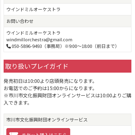
ウインドミルオーケストラ
お問い合わせ
ウインドミルオーケストラ
windmillorchestra@gmail.com
050-5896-9493（事務局）※9:00～18:00（前日まで）
取り扱いプレイガイド
発売初日は10:00より店頭発売になります。
お電話でのご予約は15:00からになります。
※市川市文化振興財団オンラインサービスは10:00よりご購
入できます。
市川市文化振興財団オンラインサービス
チケット購入はこちら