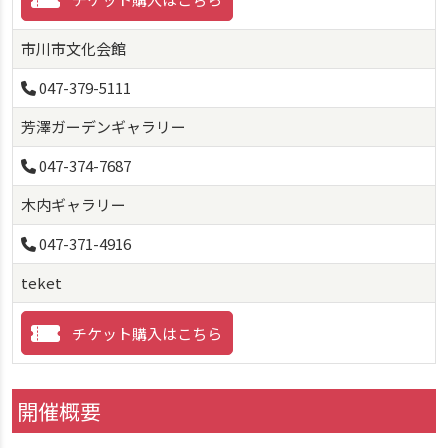
市川市文化会館
047-379-5111
芳澤ガーデンギャラリー
047-374-7687
木内ギャラリー
047-371-4916
teket
チケット購入はこちら
開催概要