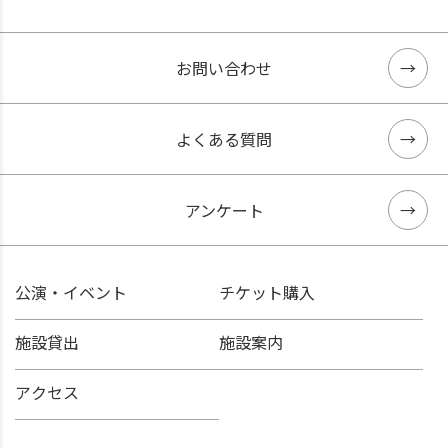
お問い合わせ
よくある質問
アンケート
公演・イベント
チケット購入
施設貸出
施設案内
アクセス