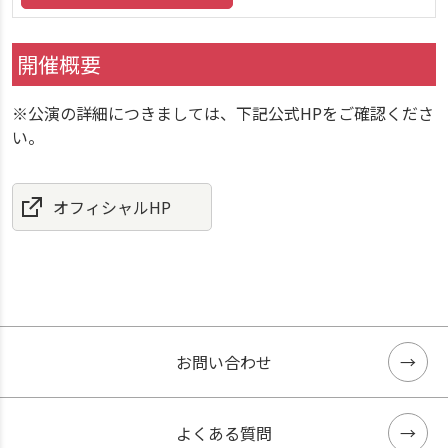
開催概要
※公演の詳細につきましては、下記公式HPをご確認くださ
い。
オフィシャルHP
お問い合わせ
よくある質問