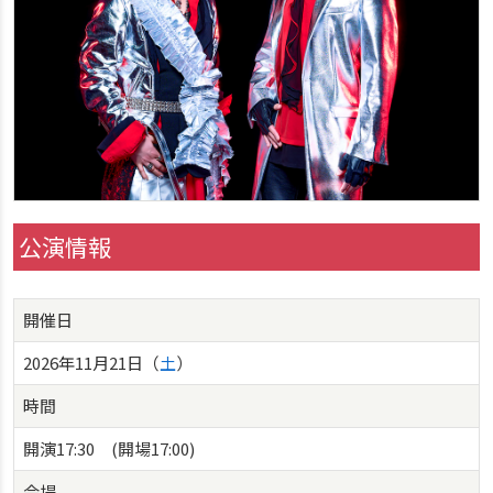
公演情報
開催日
2026年11月21日（
土
）
時間
開演17:30 (開場17:00)
会場