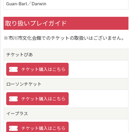
Guan-Barl／Darwin
取り扱いプレイガイド
※市川市文化会館でのチケットの取扱いはございません。
チケットぴあ
チケット購入はこちら
ローソンチケット
チケット購入はこちら
イープラス
チケット購入はこちら