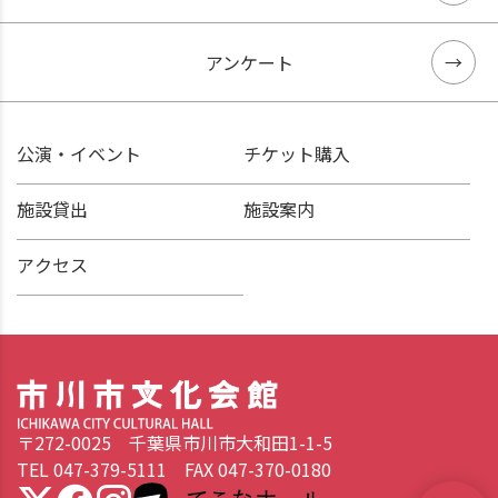
アンケート
公演・イベント
チケット購入
施設貸出
施設案内
アクセス
〒272-0025 千葉県市川市大和田1-1-5
TEL 047-379-5111 FAX 047-370-0180
てこなホール 市民から選ばれた愛称です。