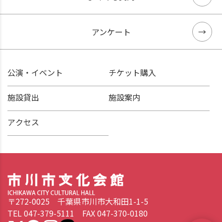
アンケート
公演・イベント
チケット購入
施設貸出
施設案内
アクセス
〒272-0025 千葉県市川市大和田1-1-5
TEL 047-379-5111 FAX 047-370-0180