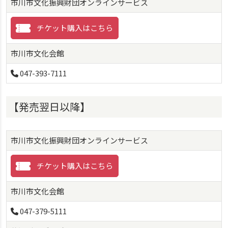
市川市文化振興財団オンラインサービス
チケット購入はこちら
市川市文化会館
047-393-7111
【発売翌日以降】
市川市文化振興財団オンラインサービス
チケット購入はこちら
市川市文化会館
047-379-5111