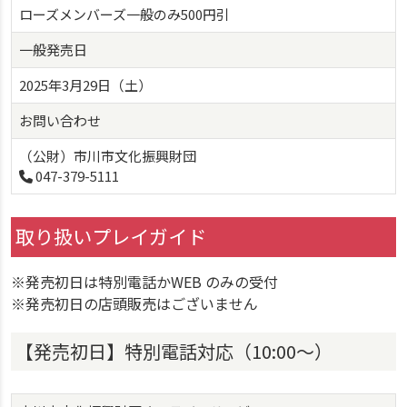
ローズメンバーズ一般のみ500円引
一般発売日
2025年3月29日（土）
お問い合わせ
（公財）市川市文化振興財団
047-379-5111
取り扱いプレイガイド
※発売初日は特別電話かWEB のみの受付
※発売初日の店頭販売はございません
【発売初日】特別電話対応（10:00〜）