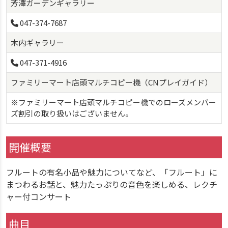
芳澤ガーデンギャラリー
047-374-7687
木内ギャラリー
047-371-4916
ファミリーマート店頭マルチコピー機（CNプレイガイド）
※ファミリーマート店頭マルチコピー機でのローズメンバー
ズ割引の取り扱いはございません。
開催概要
フルートの有名小品や魅力についてなど、「フルート」に
まつわるお話と、魅力たっぷりの音色を楽しめる、レクチ
ャー付コンサート
曲目