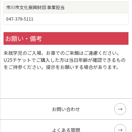
市川市文化振興財団 事業担当
047-379-5111
お願い・備考
未就学児のご入場、お車でのご来館はご遠慮ください。
U25チケットでご購入した方は当日年齢が確認できるもの
をご持参ください。提示をお願いする場合があります。
お問い合わせ
よくある質問