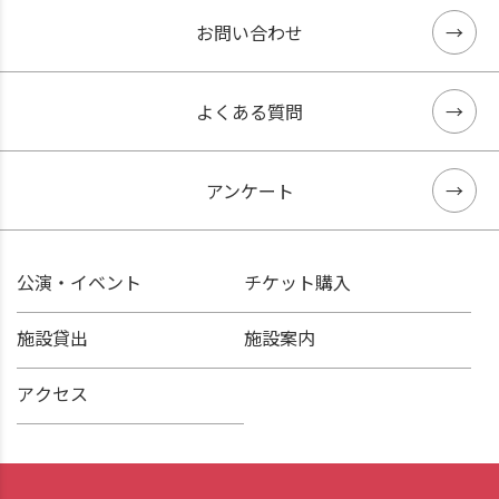
お問い合わせ
よくある質問
アンケート
公演・イベント
チケット購入
施設貸出
施設案内
アクセス