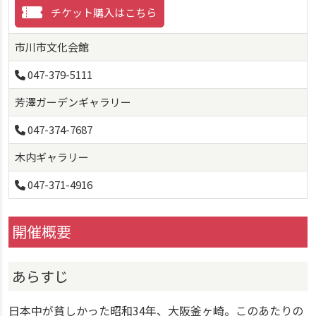
チケット購入はこちら
市川市文化会館
047-379-5111
芳澤ガーデンギャラリー
047-374-7687
木内ギャラリー
047-371-4916
開催概要
あらすじ
日本中が貧しかった昭和34年、大阪釜ヶ崎。このあたりの