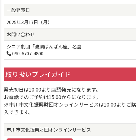
一般発売日
2025年3月17日（月）
お問い合わせ
シニア劇団「波瀾ばんばん座」名倉
090-6707-4800
取り扱いプレイガイド
発売初日は10:00より店頭発売になります。
お電話でのご予約は15:00からになります。
※市川市文化振興財団オンラインサービスは10:00よりご購
入できます。
市川市文化振興財団オンラインサービス