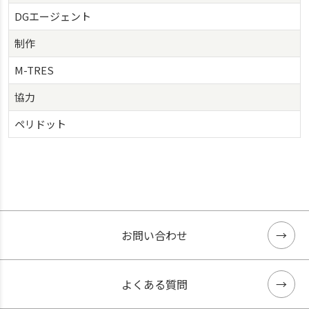
DGエージェント
制作
M-TRES
協力
ペリドット
お問い合わせ
よくある質問