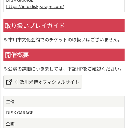
https://info.diskgarage.com/
取り扱いプレイガイド
※市川市文化会館でのチケットの取扱いはございません。
開催概要
※公演の詳細につきましては、下記HPをご確認ください。
◇及川光博オフィシャルサイト
主催
DISK GARAGE
企画