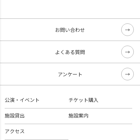
お問い合わせ
よくある質問
アンケート
公演・イベント
チケット購入
施設貸出
施設案内
アクセス