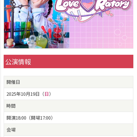
公演情報
開催日
2025年10月19日（
日
）
時間
開演18:00（開場17:00）
会場