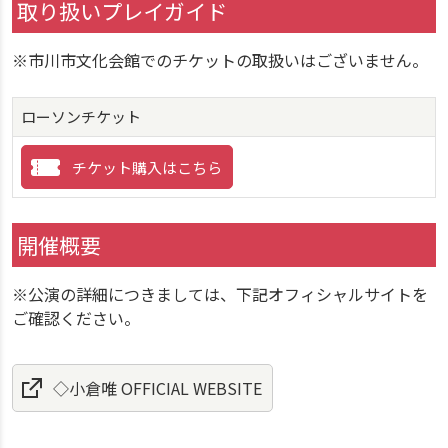
取り扱いプレイガイド
※市川市文化会館でのチケットの取扱いはございません。
ローソンチケット
チケット購入はこちら
開催概要
※公演の詳細につきましては、下記オフィシャルサイトを
ご確認ください。
◇小倉唯 OFFICIAL WEBSITE