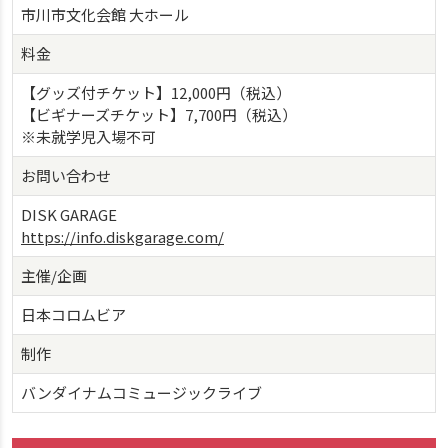
市川市文化会館 大ホール
料金
【グッズ付チケット】12,000円（税込）
【ビギナーズチケット】7,700円（税込）
※未就学児入場不可
お問い合わせ
DISK GARAGE
https://info.diskgarage.com/
主催/企画
日本コロムビア
制作
バンダイナムコミュージックライブ