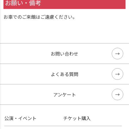
お願い・備考
お車でのご来館はご遠慮ください。
お問い合わせ
よくある質問
アンケート
公演・イベント
チケット購入