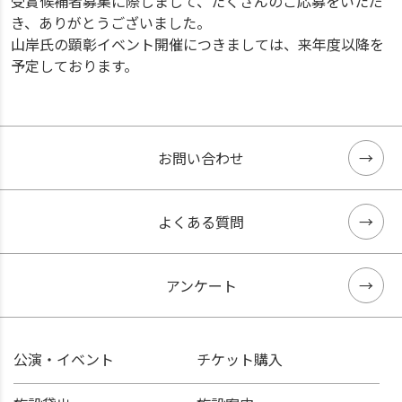
受賞候補者募集に際しまして、たくさんのご応募をいただ
き、ありがとうございました。
山岸氏の顕彰イベント開催につきましては、来年度以降を
予定しております。
お問い合わせ
よくある質問
アンケート
公演・イベント
チケット購入