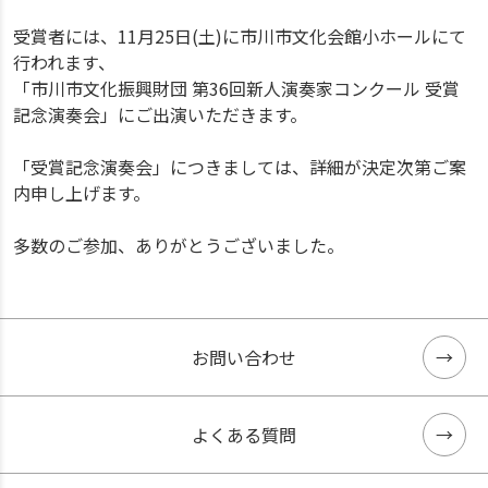
受賞者には、11月25日(土)に市川市文化会館小ホールにて
行われます、
「市川市文化振興財団 第36回新人演奏家コンクール 受賞
記念演奏会」にご出演いただきます。
「受賞記念演奏会」につきましては、詳細が決定次第ご案
内申し上げます。
多数のご参加、ありがとうございました。
お問い合わせ
よくある質問