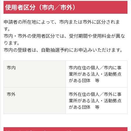
使用者区分（市内／市外）
申請者の所在地によって、市内または市外に区分されま
す。
市内・市外の使用者区分では、受付期間や使用料金が異な
ります。
市内の登録者は、自動抽選予約にお申込みいただけます。
市内
市内在住の個人／市内に事
業所がある法人・活動拠点
がある団体 等
市外
市外在住の個人／市外に事
業所がある法人・活動拠点
がある団体 等