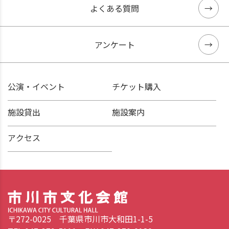
よくある質問
アンケート
公演・イベント
チケット購入
施設貸出
施設案内
アクセス
〒272-0025 千葉県市川市大和田1-1-5