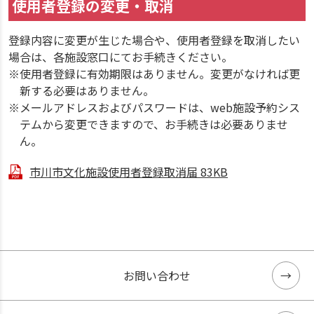
使用者登録の変更・取消
登録内容に変更が生じた場合や、使用者登録を取消したい
場合は、各施設窓口にてお手続きください。
※使用者登録に有効期限はありません。変更がなければ更
新する必要はありません。
※メールアドレスおよびパスワードは、web施設予約シス
テムから変更できますので、お手続きは必要ありませ
ん。
市川市文化施設使用者登録取消届
83KB
お問い合わせ