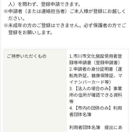
人）を問わず、登録申請できます。
※申請者（または連絡担当者）ご本人様が登録にお越しく
ださい。
※未成年の方のご登録はできません。必ず保護者の方でご
登録をお願いします。
ご持参いただくもの
1. 市川市文化施設使用者登
録等申請書（登録申請書）
2. 申請者の身分証明書（運
転免許証、健康保険証、マ
イナンバーカード等）
3. 【法人の場合のみ】事業
所の住所が確認できる資料
等
4. 【市内の団体のみ】利用
者団体名簿
利用者団体名簿 提出にあ