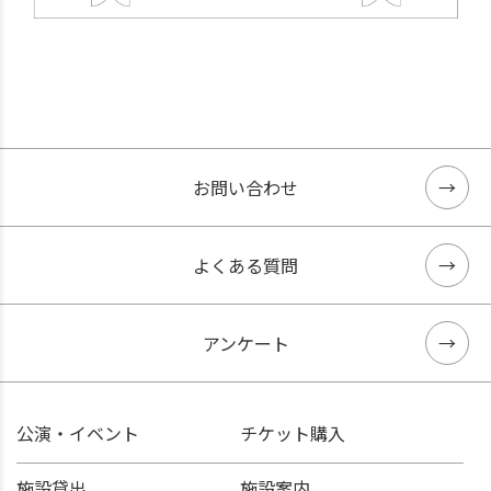
お問い合わせ
よくある質問
アンケート
公演・イベント
チケット購入
施設貸出
施設案内