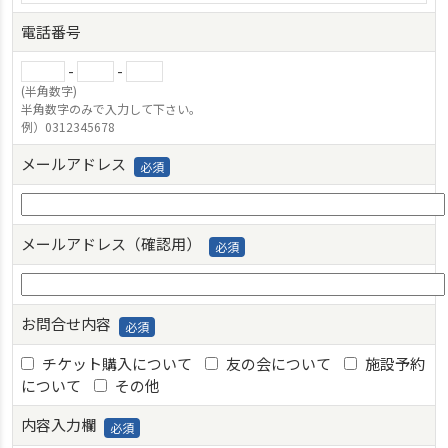
電話番号
-
-
(半角数字)
半角数字のみで入力して下さい。
例）0312345678
メールアドレス
メールアドレス（確認用）
お問合せ内容
チケット購入について
友の会について
施設予約
について
その他
内容入力欄