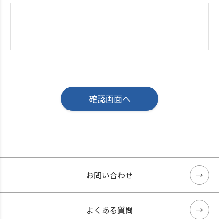
お問い合わせ
よくある質問