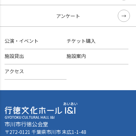
アンケート
公演・イベント
チケット購入
施設貸出
施設案内
アクセス
市川市行徳公会堂
〒272-0121 千葉県市川市 末広1-1-48