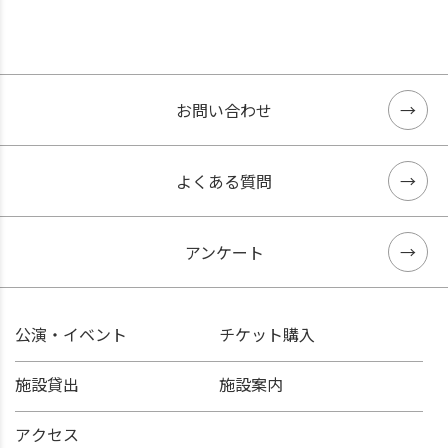
お問い合わせ
よくある質問
アンケート
公演・イベント
チケット購入
施設貸出
施設案内
アクセス