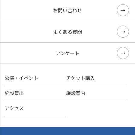
お問い合わせ
よくある質問
アンケート
公演・イベント
チケット購入
施設貸出
施設案内
アクセス