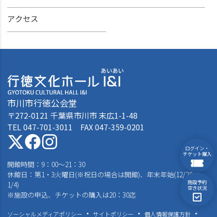
アクセス
市川市行徳公会堂
〒272-0121 千葉県市川市 末広1-1-48
TEL 047-701-3011 FAX 047-359-0201
ログイン・
チケット購入
開館時間：9：00～21：30
休館日：第1・3火曜日(※祝日の場合は開館)、年末年始(12/28～
施設予約
1/4)
空き状況
※施設の申込、チケットの購入は20：30迄
ソーシャルメディアポリシー
サイトポリシー
個人情報保護方針