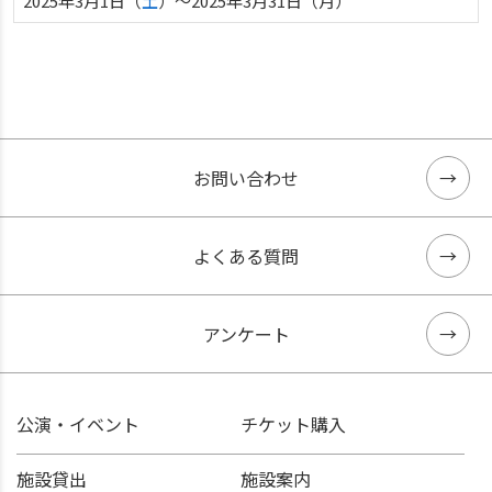
2025年3月1日（
土
）〜2025年3月31日（月）
お問い合わせ
よくある質問
アンケート
公演・イベント
チケット購入
施設貸出
施設案内