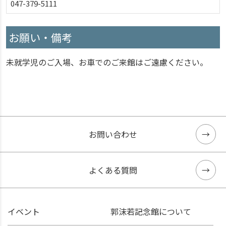
047-379-5111
お願い・備考
未就学児のご入場、お車でのご来館はご遠慮ください。
お問い合わせ
よくある質問
イベント
郭沫若記念館について