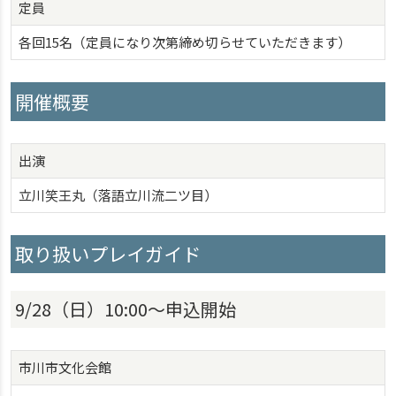
定員
各回15名（定員になり次第締め切らせていただきます）
開催概要
出演
立川笑王丸（落語立川流二ツ目）
取り扱いプレイガイド
9/28（日）10:00～申込開始
市川市文化会館