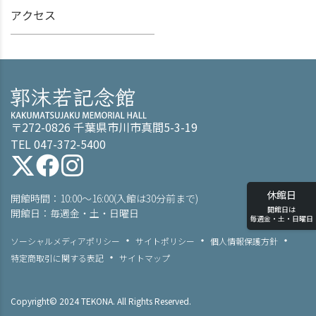
アクセス
〒272-0826 千葉県市川市真間5-3-19
TEL 047-372-5400
休館日
開館時間：10:00～16:00(入館は30分前まで)
開館日は
開館日：毎週金・土・日曜日
毎週金・土・日曜日
ソーシャルメディアポリシー
サイトポリシー
個人情報保護方針
特定商取引に関する表記
サイトマップ
Copyright© 2024 TEKONA. All Rights Reserved.