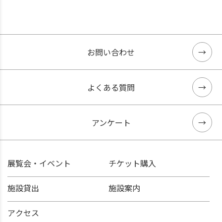
お問い合わせ
よくある質問
アンケート
展覧会・イベント
チケット購入
施設貸出
施設案内
アクセス