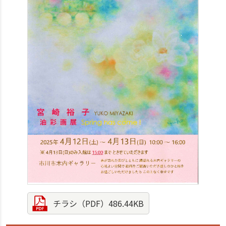
チラシ（PDF）486.44KB