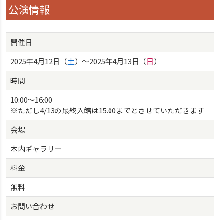
公演情報
開催日
2025年4月12日（
土
）〜2025年4月13日（
日
）
時間
10:00～16:00
※ただし4/13の最終入館は15:00までとさせていただきます
会場
木内ギャラリー
料金
無料
お問い合わせ