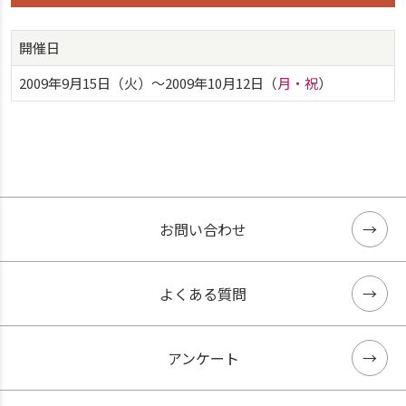
開催日
2009年9月15日（火）〜2009年10月12日（
月・祝
）
お問い合わせ
よくある質問
アンケート