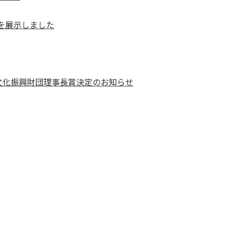
品を展示しました
文化振興財団理事長賞決定のお知らせ