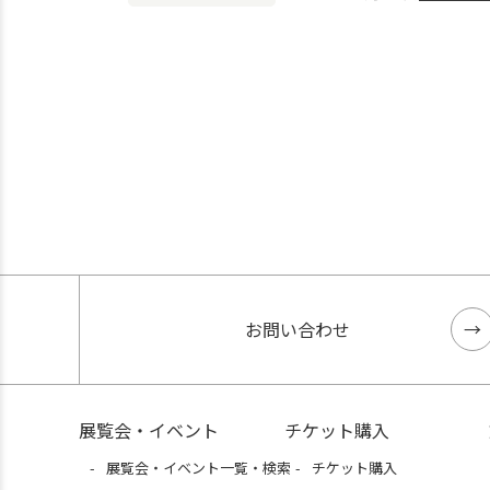
お問い合わせ
展覧会・イベント
チケット購入
展覧会・イベント一覧・検索
チケット購入