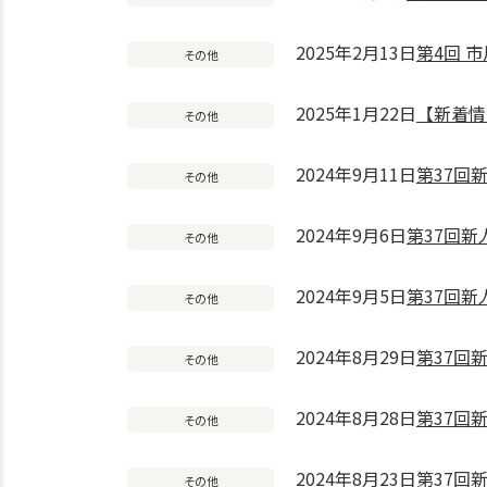
2025年2月13日
第4回 
その他
2025年1月22日
【新着情
その他
2024年9月11日
第37回
その他
2024年9月6日
第37回
その他
2024年9月5日
第37回
その他
2024年8月29日
第37回
その他
2024年8月28日
第37回
その他
2024年8月23日
第37回
その他