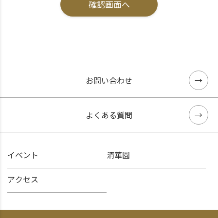
お問い合わせ
よくある質問
イベント
清華園
アクセス