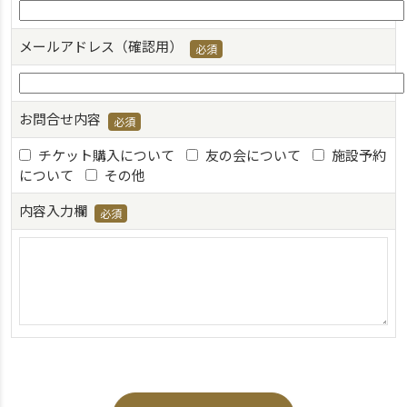
メールアドレス（確認用）
お問合せ内容
チケット購入について
友の会について
施設予約
について
その他
内容入力欄