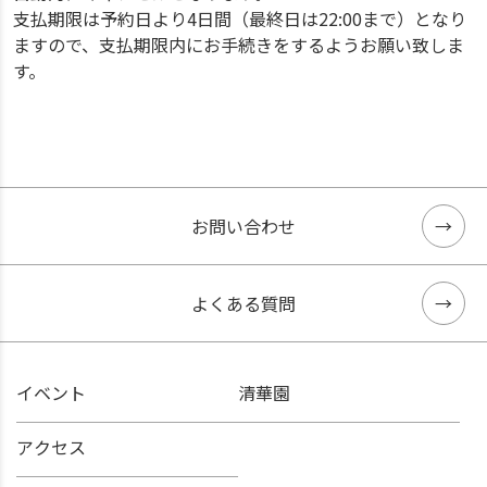
支払期限は予約日より4日間（最終日は22:00まで）となり
ますので、支払期限内にお手続きをするようお願い致しま
す。
お問い合わせ
よくある質問
イベント
清華園
アクセス