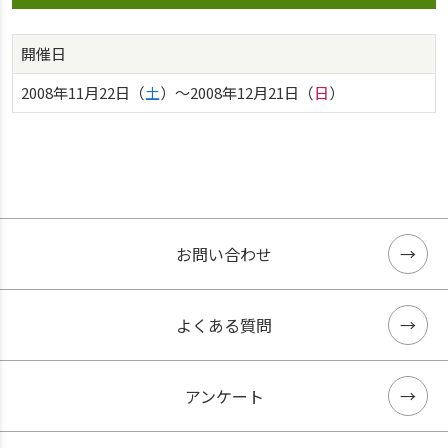
開催日
2008年11月22日（
土
）〜2008年12月21日（
日
）
お問い合わせ
よくある質問
アンケート