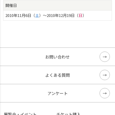
開催日
2010年11月6日（
土
）〜2010年12月19日（
日
）
お問い合わせ
よくある質問
アンケート
展覧会・イベント
チケット購入