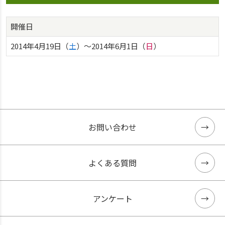
開催日
2014年4月19日（
土
）〜2014年6月1日（
日
）
お問い合わせ
よくある質問
アンケート