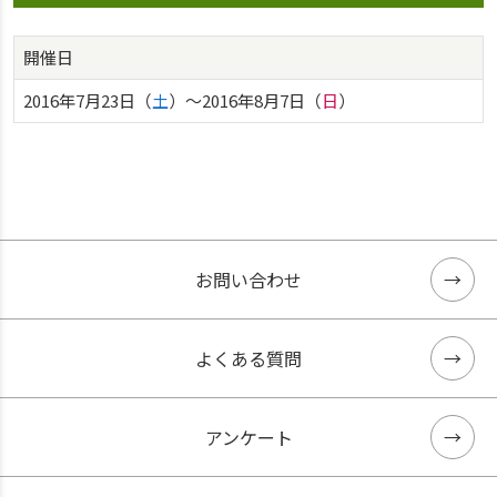
開催日
2016年7月23日（
土
）〜2016年8月7日（
日
）
お問い合わせ
よくある質問
アンケート