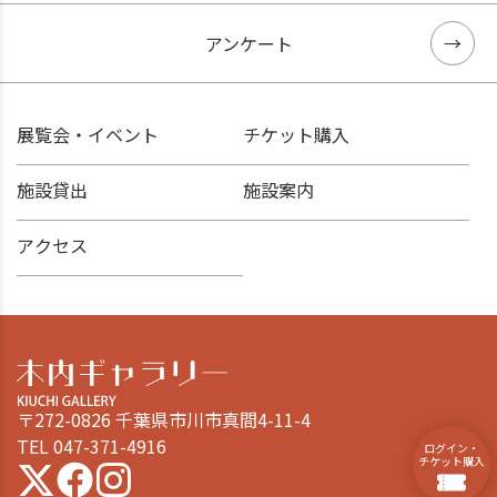
アンケート
展覧会・イベント
チケット購入
施設貸出
施設案内
アクセス
〒272-0826 千葉県市川市真間4-11-4
TEL 047-371-4916
ログイン・
チケット購入