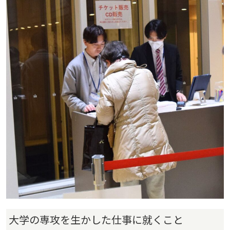
大学の専攻を生かした仕事に就くこと