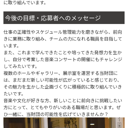
に取り組んでいます。
今後の目標・応募者へのメッセージ
仕事の正確性やスケジュール管理能力を磨きながら、前向
きに業務に取り組み、チームの力になれる職員を目指して
います。
また、これまで学んできたことや培ってきた発想力を生か
し、自分で考案した音楽コンサートの開催にもチャレンジ
してみたいです。
複数のホールやギャラリー、展示室を運営する当財団に
は、まだまだ新しい可能性が広がっていると感じており、
その魅力を生かした企画づくりに積極的に取り組んでいき
たいです。
音楽や文化が好きな方、新しいことに前向きに挑戦したい
方にとって、とてもやりがいのある職場だと思います。ぜ
ひ一緒に、当財団の可能性を広げていきませんか？