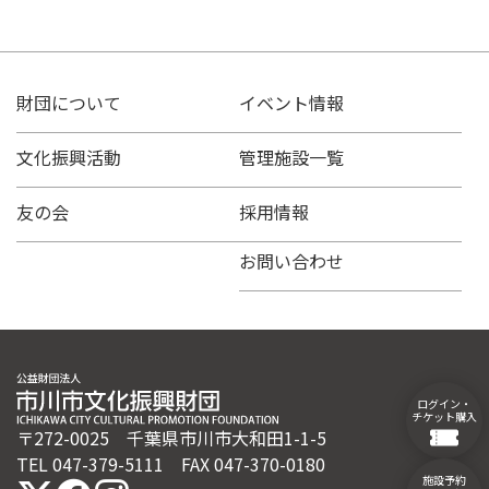
財団について
イベント情報
文化振興活動
管理施設一覧
友の会
採用情報
お問い合わせ
ログイン・
チケット購入
〒272-0025 千葉県市川市大和田1-1-5
TEL 047-379-5111 FAX 047-370-0180
施設予約