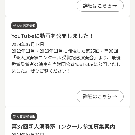
詳細はこちら
新人演奏家情報
YouTubeに動画を公開しました！
2024年07月13日
2022年11月・2023年11月に開催した第35回・第36回
「新人演奏家コンクール 受賞記念演奏会」より、最優
秀賞受賞者の演奏を当財団公式YouTubeに公開いたし
ました。 ぜひご覧ください！
詳細はこちら
新人演奏家情報
第37回新人演奏家コンクール参加募集案内
2024年04月30日