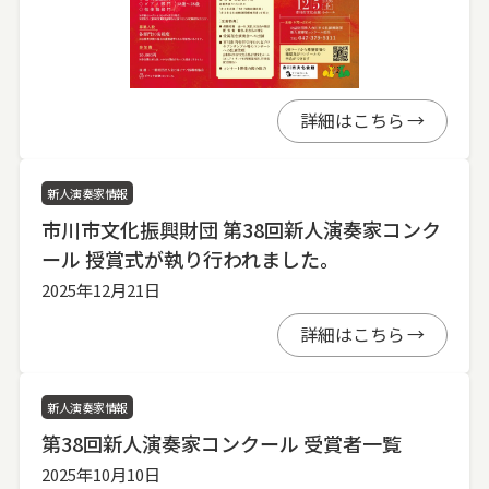
詳細はこちら
新人演奏家情報
市川市文化振興財団 第38回新人演奏家コンク
ール 授賞式が執り行われました。
2025年12月21日
詳細はこちら
新人演奏家情報
第38回新人演奏家コンクール 受賞者一覧
2025年10月10日