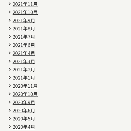
2021年11月
2021年10月
2021年9月
2021年8月
2021年7月
2021年6月
2021年4月
2021年3月
2021年2月
2021年1月
2020年11月
2020年10月
2020年9月
2020年6月
2020年5月
2020年4月