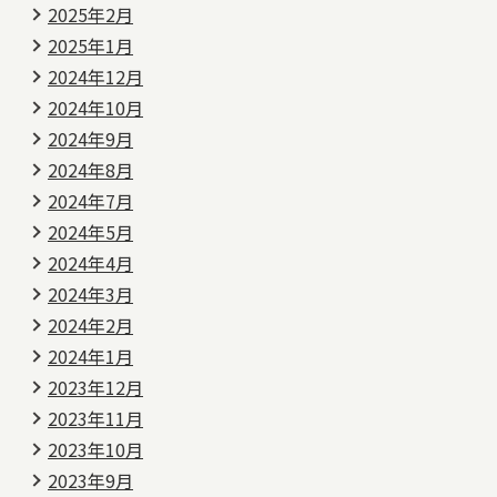
2025年2月
2025年1月
2024年12月
2024年10月
2024年9月
2024年8月
2024年7月
2024年5月
2024年4月
2024年3月
2024年2月
2024年1月
2023年12月
2023年11月
2023年10月
2023年9月