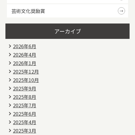
芸術文化奨励賞
アーカイブ
2026年6月
2026年4月
2026年1月
2025年12月
2025年10月
2025年9月
2025年8月
2025年7月
2025年6月
2025年4月
2025年3月