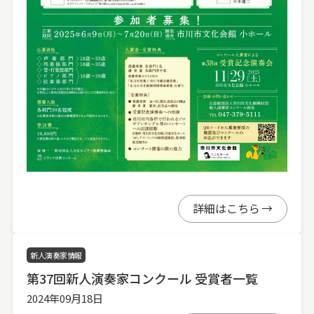
詳細はこちら
新人演奏家情報
第37回新人演奏家コンクール 受賞者一覧
2024年09月18日