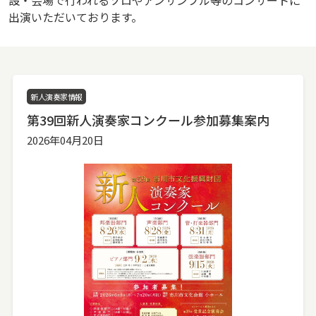
出演いただいております。
新人演奏家情報
第39回新人演奏家コンクール参加募集案内
2026年04月20日