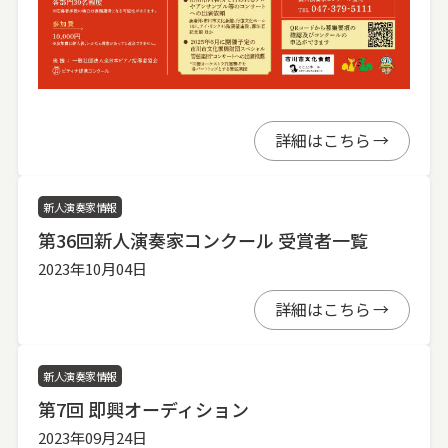
詳細はこちら
新人演奏家情報
第36回新人演奏家コンクール 受賞者一覧
2023年10月04日
詳細はこちら
新人演奏家情報
第7回 即興オーディション
2023年09月24日