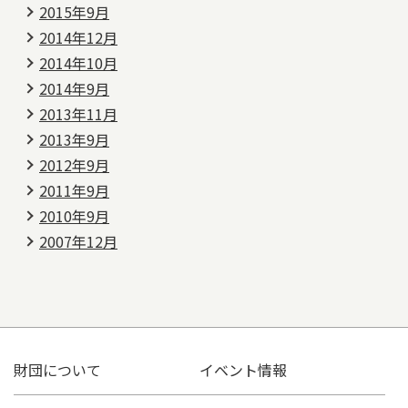
2015年9月
2014年12月
2014年10月
2014年9月
2013年11月
2013年9月
2012年9月
2011年9月
2010年9月
2007年12月
財団について
イベント情報