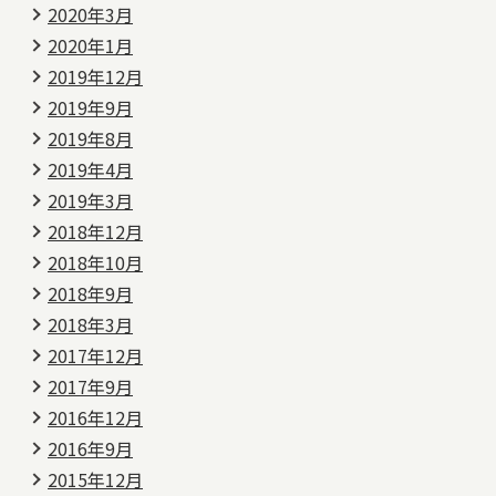
2020年3月
2020年1月
2019年12月
2019年9月
2019年8月
2019年4月
2019年3月
2018年12月
2018年10月
2018年9月
2018年3月
2017年12月
2017年9月
2016年12月
2016年9月
2015年12月