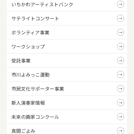
いちかわアーティストバンク
サテライトコンサート
ボランティア事業
ワークショップ
受託事業
市川よみっこ運動
市民文化サポーター事業
新人演奏家情報
未来の画家コンクール
真間ごよみ