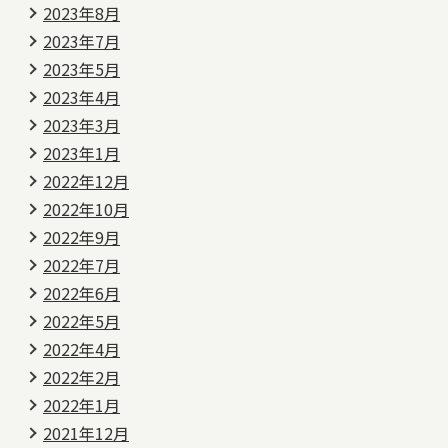
2023年8月
2023年7月
2023年5月
2023年4月
2023年3月
2023年1月
2022年12月
2022年10月
2022年9月
2022年7月
2022年6月
2022年5月
2022年4月
2022年2月
2022年1月
2021年12月