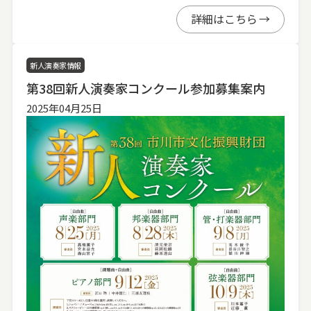
詳細はこちら
新人演奏家情報
第38回新人演奏家コンクール参加募集案内
2025年04月25日