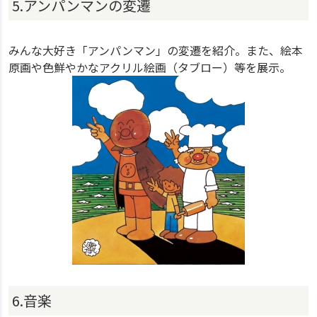
5.アンパンマンの変遷
みんな大好き「アンパンマン」の変遷を紹介。また、絵本
原画や色鮮やかなアクリル絵画（タブロー）等を展示。
6.音楽