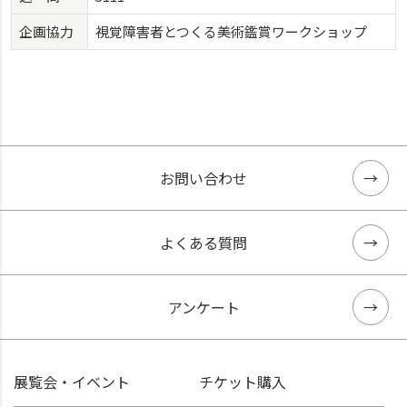
企画協力
視覚障害者とつくる美術鑑賞ワークショップ
お問い合わせ
よくある質問
アンケート
展覧会・イベント
チケット購入