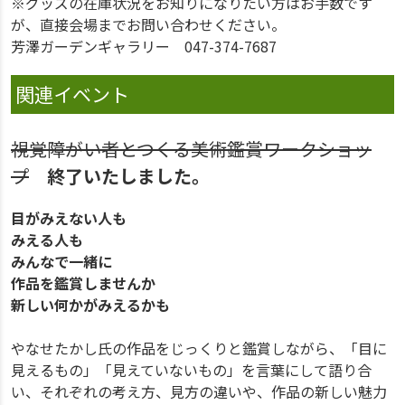
※グッズの在庫状況をお知りになりたい方はお手数です
が、直接会場までお問い合わせください。
芳澤ガーデンギャラリー 047-374-7687
関連イベント
視覚障がい者とつくる美術鑑賞ワークショッ
プ
終了いたしました。
目がみえない人も
みえる人も
みんなで一緒に
作品を鑑賞しませんか
新しい何かがみえるかも
やなせたかし氏の作品をじっくりと鑑賞しながら、「目に
見えるもの」「見えていないもの」を言葉にして語り合
い、それぞれの考え方、見方の違いや、作品の新しい魅力