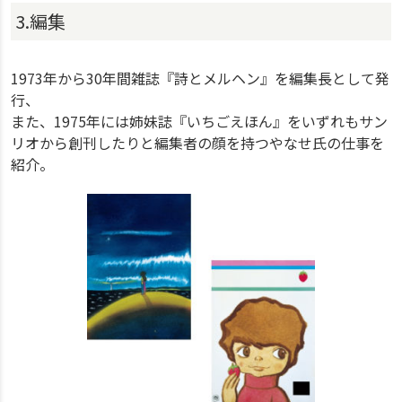
3.編集
1973年から30年間雑誌『詩とメルヘン』を編集長として発
行、
また、1975年には姉妹誌『いちごえほん』をいずれもサン
リオから創刊したりと編集者の顔を持つやなせ氏の仕事を
紹介。