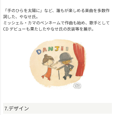
「手のひらを太陽に」など、誰もが楽しめる楽曲を多数作
詞した、やなせ氏。
ミッシェル・カマのペンネームで作曲も始め、歌手として
CD デビューも果たしたやなせ氏の衣装等を展示。
7.デザイン