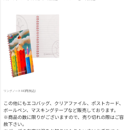
リングノート440円(税込）
この他にもエコバッグ、クリアファイル、ポストカード、
ボールペン、マスキングテープなど販売しております。
※商品の数に限りがございますので、売り切れの際はご容
赦下さい。