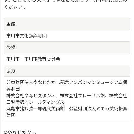
ください。
主催
市川市文化振興財団
後援
市川市 市川市教育委員会
協力
公益財団法人やなせたかし記念アンパンマンミュージアム振
興財団
株式会社やなせスタジオ、株式会社フレーベル館、株式会社
三越伊勢丹ホールディングス
丸亀市猪熊弦一郎現代美術館 公益財団法人ミモカ美術振興
財団
©やなせたかし