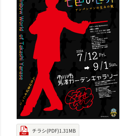
チラシ(PDF)1.31MB