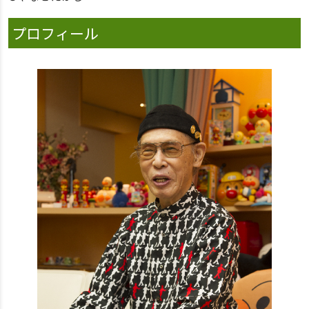
プロフィール