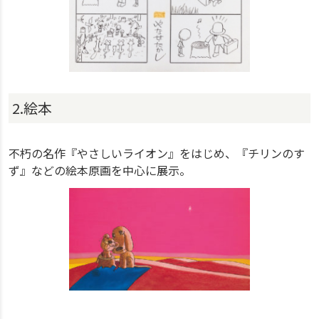
2.絵本
不朽の名作『やさしいライオン』をはじめ、『チリンのす
ず』などの絵本原画を中心に展示。