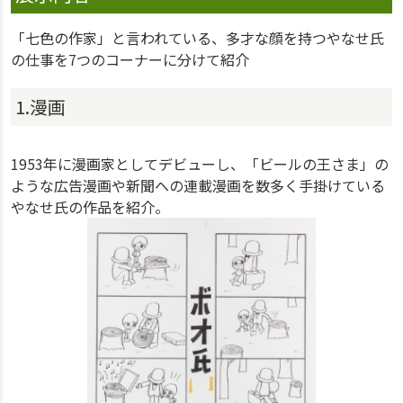
「七色の作家」と言われている、多才な顔を持つやなせ氏
の仕事を7つのコーナーに分けて紹介
1.漫画
1953年に漫画家としてデビューし、「ビールの王さま」の
ような広告漫画や新聞への連載漫画を数多く手掛けている
やなせ氏の作品を紹介。