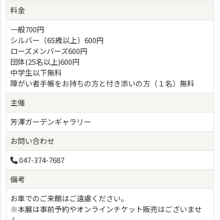
料金
一般700円
シルバー（65歳以上）600円
ローズメンバーズ600円
団体(25名以上)600円
中学生以下無料
障がい者手帳をお持ちの方と付き添いの方（１名）無料
主催
芳澤ガーデンギャラリー
お問い合わせ
047-374-7687
備考
お車でのご来館はご遠慮ください。
※本展は事前予約やオンラインチケット販売はございませ
ん。