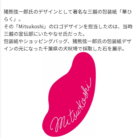
猪熊弦一郎氏のデザインとして著名な三越の包装紙「華ひ
らく」。
その「Mitsukoshi」のロゴデザインを担当したのは、当時
三越の宣伝部にいたやなせ氏だった。
包装紙やショッピングバッグ、猪熊弦一郎氏の包装紙デザ
インの元になった千葉県の犬吠埼で採取した石を展示。