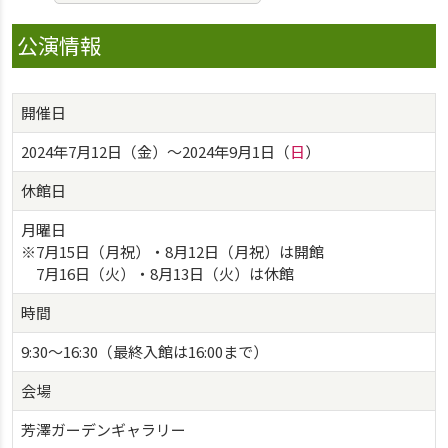
公演情報
開催日
2024年7月12日（金）〜2024年9月1日（
日
）
休館日
月曜日
※7月15日（月祝）・8月12日（月祝）は開館
7月16日（火）・8月13日（火）は休館
時間
9:30～16:30（最終入館は16:00まで）
会場
芳澤ガーデンギャラリー