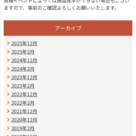
貸館イベントによっては施設見学ができない場合もござい
ますので、事前のご確認よろしくお願いいたします。
アーカイブ
2025年12月
2025年2月
2024年12月
2024年2月
2023年12月
2023年2月
2022年12月
2022年2月
2021年12月
2020年12月
2019年2月