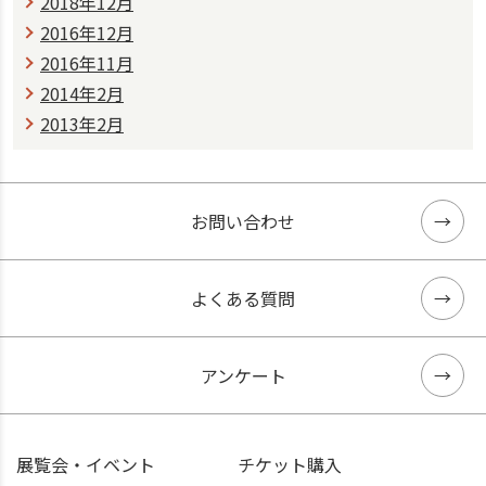
2018年12月
2016年12月
2016年11月
2014年2月
2013年2月
お問い合わせ
よくある質問
アンケート
展覧会・イベント
チケット購入