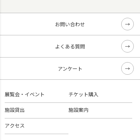
お問い合わせ
よくある質問
アンケート
展覧会・イベント
チケット購入
施設貸出
施設案内
アクセス