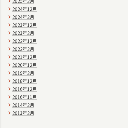
2025年2月
2024年12月
2024年2月
2023年12月
2023年2月
2022年12月
2022年2月
2021年12月
2020年12月
2019年2月
2018年12月
2016年12月
2016年11月
2014年2月
2013年2月