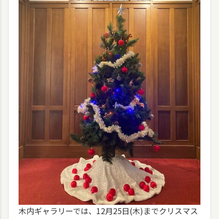
木内ギャラリーでは、12月25日(木)までクリスマス