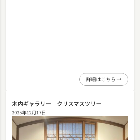
詳細はこちら
木内ギャラリー クリスマスツリー
2025年12月17日