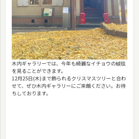
木内ギャラリーでは、今年も綺麗なイチョウの絨毯
を見ることができます。
12月25日(木)まで飾られるクリスマスツリーと合わ
せて、ぜひ木内ギャラリーにご来館ください。お待
ちしております。