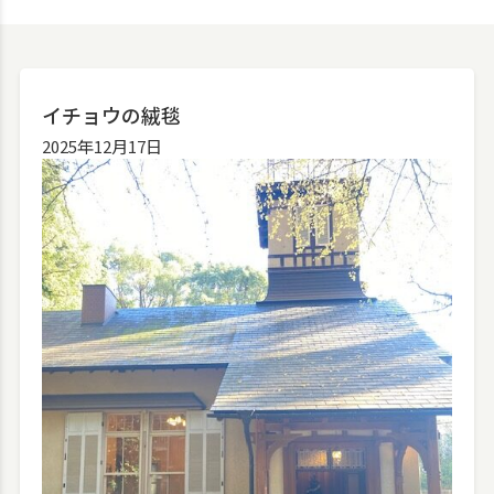
イチョウの絨毯
2025年12月17日