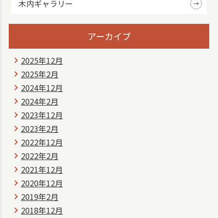
木内ギャラリー
アーカイブ
2025年12月
2025年2月
2024年12月
2024年2月
2023年12月
2023年2月
2022年12月
2022年2月
2021年12月
2020年12月
2019年2月
2018年12月