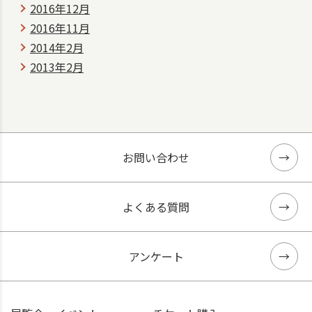
2016年12月
2016年11月
2014年2月
2013年2月
お問い合わせ
よくある質問
アンケート