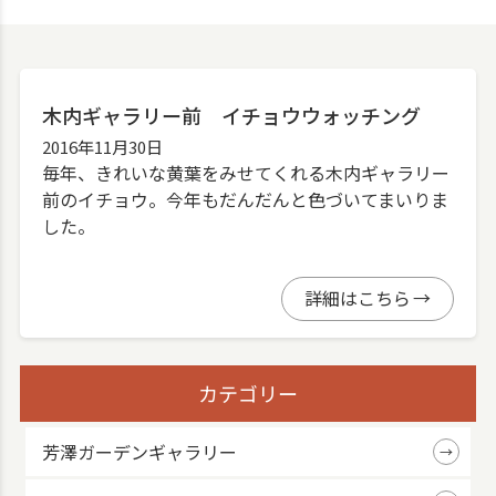
木内ギャラリー前 イチョウウォッチング
2016年11月30日
毎年、きれいな黄葉をみせてくれる木内ギャラリー
前のイチョウ。今年もだんだんと色づいてまいりま
した。
詳細はこちら
カテゴリー
芳澤ガーデンギャラリー