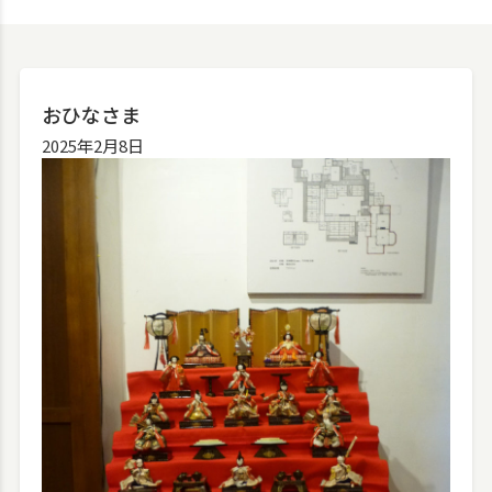
おひなさま
2025年2月8日