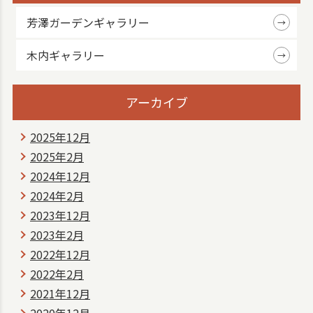
芳澤ガーデンギャラリー
木内ギャラリー
アーカイブ
2025年12月
2025年2月
2024年12月
2024年2月
2023年12月
2023年2月
2022年12月
2022年2月
2021年12月
2020年12月