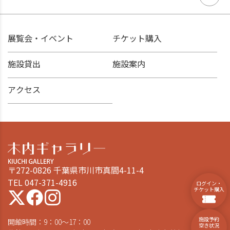
展覧会・イベント
チケット購入
施設貸出
施設案内
アクセス
〒272-0826 千葉県市川市真間4-11-4
TEL 047-371-4916
ログイン・
チケット購入
施設予約
開館時間：9：00～17：00
空き状況