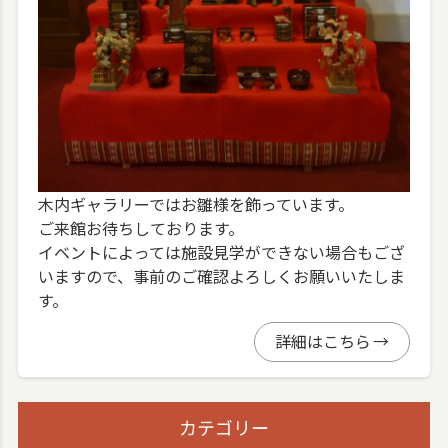
木内ギャラリーではお雛様を飾っています。
ご来館お待ちしております。
イベントによっては施設見学ができない場合もござ
いますので、事前のご確認よろしくお願いいたしま
す。
詳細はこちら
カテゴリー