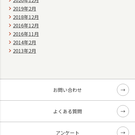
2019年2月
2018年12月
2016年12月
2016年11月
2014年2月
2013年2月
お問い合わせ
よくある質問
アンケート