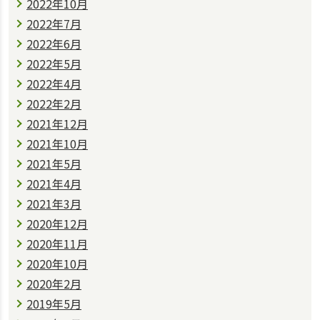
2022年10月
2022年7月
2022年6月
2022年5月
2022年4月
2022年2月
2021年12月
2021年10月
2021年5月
2021年4月
2021年3月
2020年12月
2020年11月
2020年10月
2020年2月
2019年5月