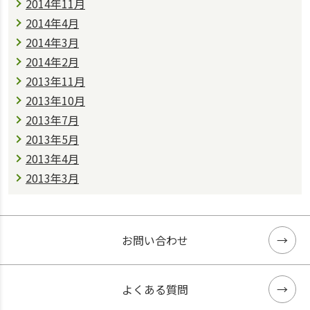
2014年11月
2014年4月
2014年3月
2014年2月
2013年11月
2013年10月
2013年7月
2013年5月
2013年4月
2013年3月
お問い合わせ
よくある質問