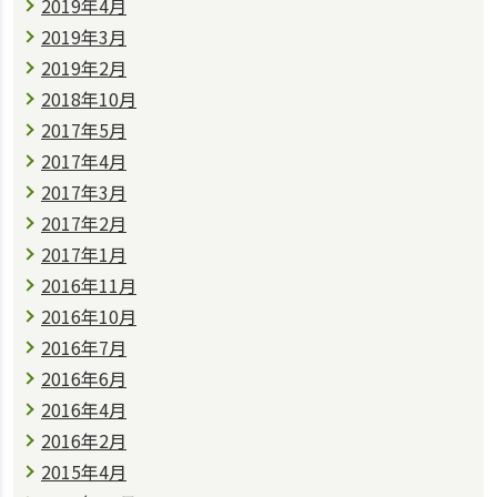
2019年4月
2019年3月
2019年2月
2018年10月
2017年5月
2017年4月
2017年3月
2017年2月
2017年1月
2016年11月
2016年10月
2016年7月
2016年6月
2016年4月
2016年2月
2015年4月