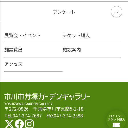
アンケート
展覧会・イベント
チケット購入
施設貸出
施設案内
アクセス
〒272-0826 千葉県市川市真間5-1-18
TEL047-374-7687 FAX047-374-2588
ログイン・
チケット購入