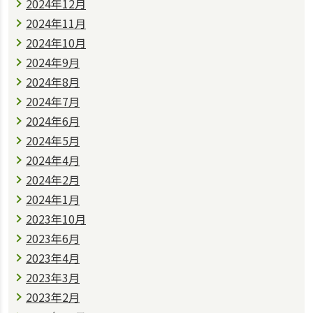
2024年12月
2024年11月
2024年10月
2024年9月
2024年8月
2024年7月
2024年6月
2024年5月
2024年4月
2024年2月
2024年1月
2023年10月
2023年6月
2023年4月
2023年3月
2023年2月