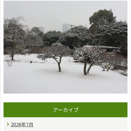
アーカイブ
2026年7月