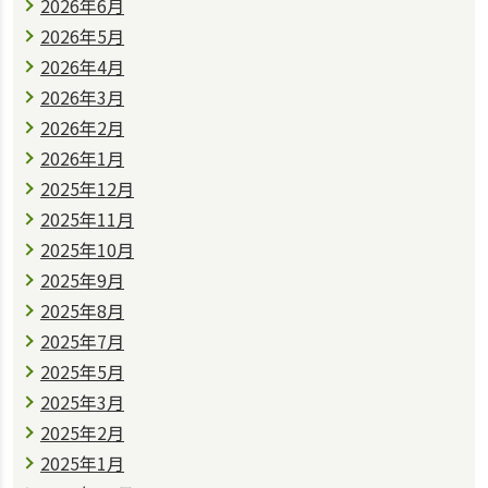
2026年6月
2026年5月
2026年4月
2026年3月
2026年2月
2026年1月
2025年12月
2025年11月
2025年10月
2025年9月
2025年8月
2025年7月
2025年5月
2025年3月
2025年2月
2025年1月