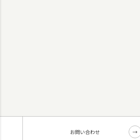
お問い合わせ