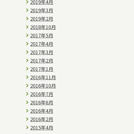
2019年4月
2019年3月
2019年2月
2018年10月
2017年5月
2017年4月
2017年3月
2017年2月
2017年1月
2016年11月
2016年10月
2016年7月
2016年6月
2016年4月
2016年2月
2015年4月