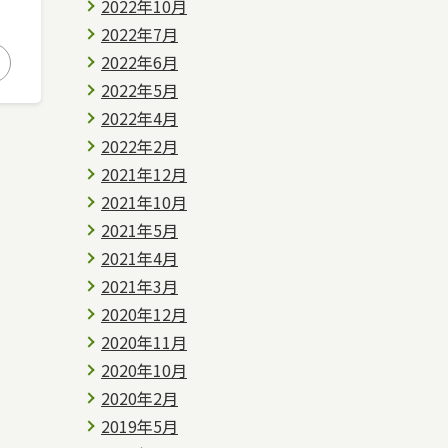
2022年10月
2022年7月
2022年6月
2022年5月
2022年4月
2022年2月
2021年12月
2021年10月
2021年5月
2021年4月
2021年3月
2020年12月
2020年11月
2020年10月
2020年2月
2019年5月