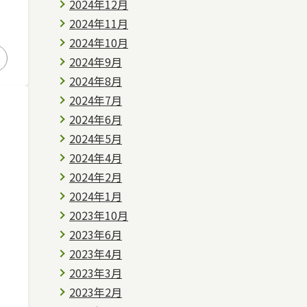
2024年12月
2024年11月
2024年10月
2024年9月
2024年8月
2024年7月
2024年6月
2024年5月
2024年4月
2024年2月
2024年1月
2023年10月
2023年6月
2023年4月
2023年3月
2023年2月