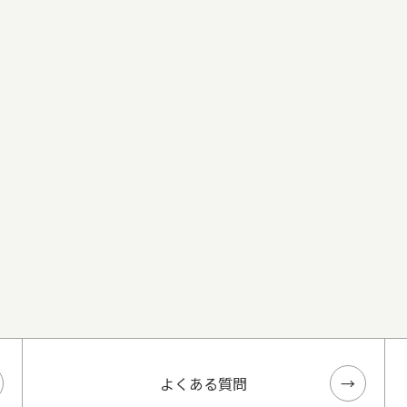
よくある質問