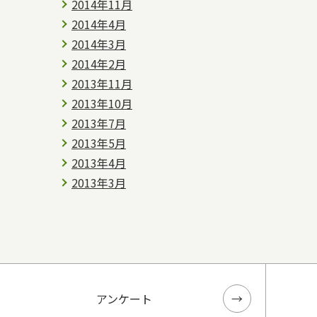
2014年11月
2014年4月
2014年3月
2014年2月
2013年11月
2013年10月
2013年7月
2013年5月
2013年4月
2013年3月
アンケート