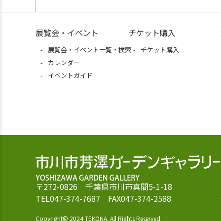
展覧会・イベント
チケット購入
展覧会・イベント一覧・検索
チケット購入
カレンダー
イベントガイド
〒272-0826 千葉県市川市真間5-1-18
TEL047-374-7687 FAX047-374-2588
Copyright© 2024 TEKONA. All Rights Reserved.