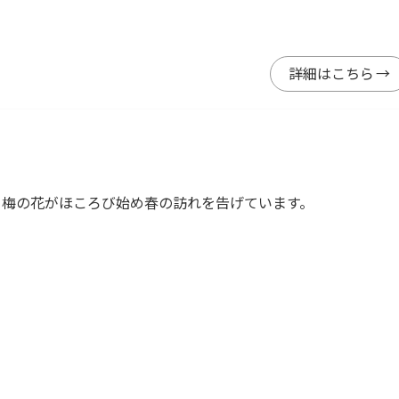
詳細はこちら
、梅の花がほころび始め春の訪れを告げています。