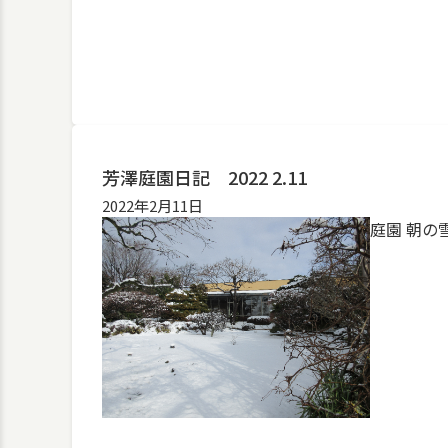
芳澤庭園日記 2022 2.11
2022年2月11日
庭園 朝の