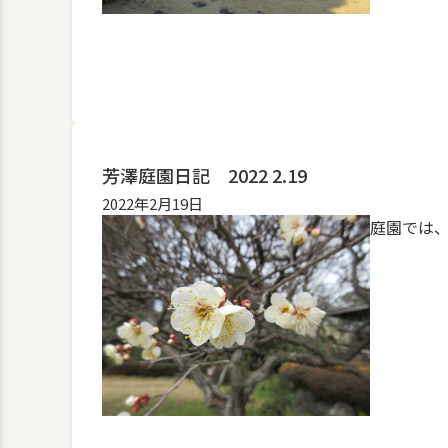
芳澤庭園日記 2022 2.19
2022年2月19日
庭園では