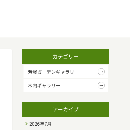
カテゴリー
芳澤ガーデンギャラリー
木内ギャラリー
アーカイブ
2026年7月