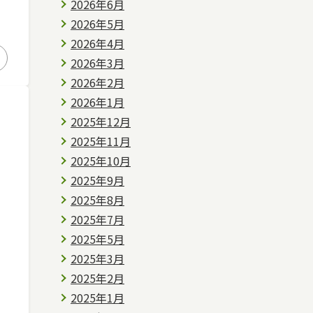
2026年6月
2026年5月
2026年4月
2026年3月
2026年2月
2026年1月
2025年12月
2025年11月
2025年10月
2025年9月
2025年8月
2025年7月
2025年5月
2025年3月
2025年2月
2025年1月