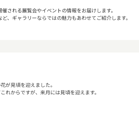
開催される展覧会やイベントの情報をお届けします。
など、ギャラリーならではの魅力もあわせてご紹介します。
の花が見頃を迎えました。
だこれからですが、来月には見頃を迎えます。